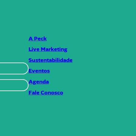
A Peck
Live Marketing
Sustentabilidade
Eventos
Agenda
Fale Conosco