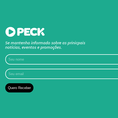
Se mantenha informado sobre as prinicpais
notícias, eventos e promoções.