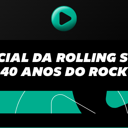
CIAL DA ROLLING 
40 ANOS DO ROC