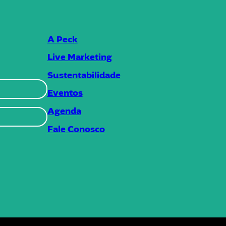
A Peck
Live Marketing
Sustentabilidade
Eventos
Agenda
Fale Conosco