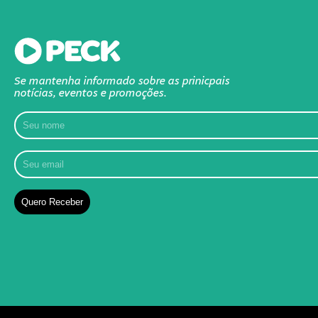
Se mantenha informado sobre as prinicpais
notícias, eventos e promoções.