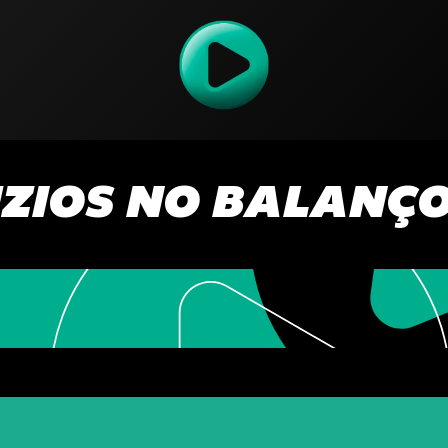
ZIOS NO BALANÇO