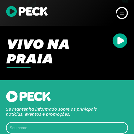
VIVO NA
PRAIA
Se mantenha informado sobre as prinicpais
notícias, eventos e promoções.