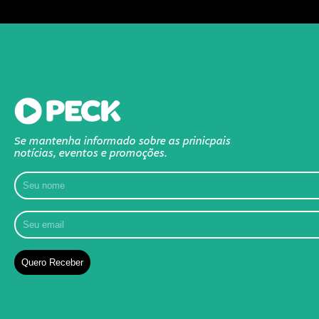
Se mantenha informado sobre as prinicpais
notícias, eventos e promoções.