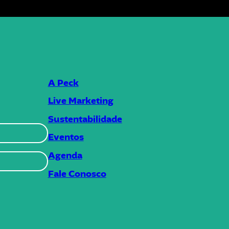
A Peck
Live Marketing
Sustentabilidade
Eventos
Agenda
Fale Conosco