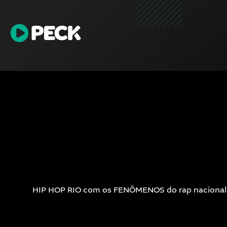
HIP HOP RIO com os FENÔMENOS do rap nacional jun